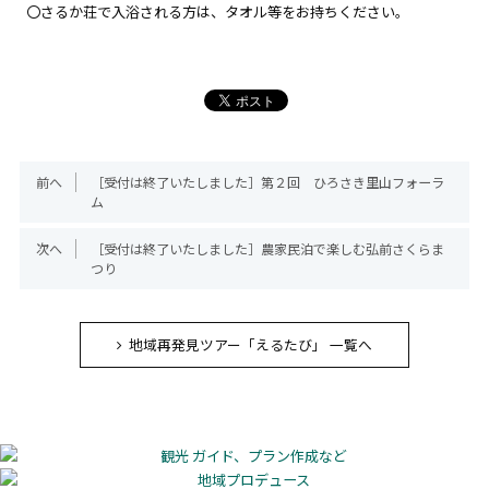
〇さるか荘で入浴される方は、タオル等をお持ちください。
前へ
［受付は終了いたしました］第２回 ひろさき里山フォーラ
ム
次へ
［受付は終了いたしました］農家民泊で楽しむ弘前さくらま
つり
地域再発見ツアー「えるたび」 一覧へ