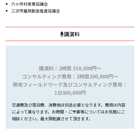
六ヶ所村産業協議会
三沢市雇用創造推進協議会
講演料
講演料：2時間 150,000円～
コンサルティング費用：2時間200,000円〜
現地フィールドワーク及びコンサルティング費用：
1日300,000円
交通費及び宿泊費、消費税は別途必要となります。費用は内容
によって異なります。お時間・ご予算等についてはお気軽にご
相談ください。最大限配慮させて頂きます。