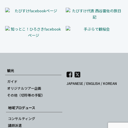
観光
ガイド
JAPANESE
/
ENGLISH
/
KOREAN
オリジナルツアー企画
その他（切符等の手配）
地域プロデュース
コンサルティング
講師派遣