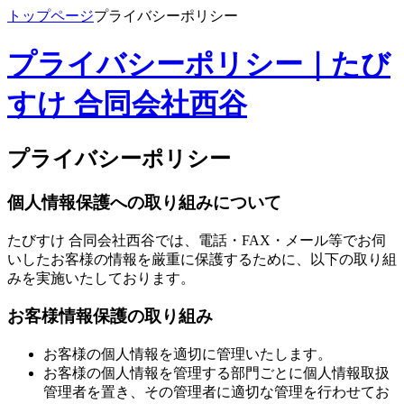
トップページ
プライバシーポリシー
プライバシーポリシー｜たび
すけ 合同会社西谷
プライバシーポリシー
個人情報保護への取り組みについて
たびすけ 合同会社西谷では、電話・FAX・メール等でお伺
いしたお客様の情報を厳重に保護するために、以下の取り組
みを実施いたしております。
お客様情報保護の取り組み
お客様の個人情報を適切に管理いたします。
お客様の個人情報を管理する部門ごとに個人情報取扱
管理者を置き、その管理者に適切な管理を行わせてお