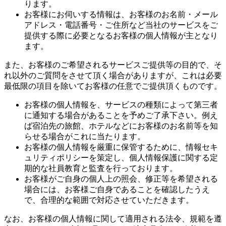
ります。
お客様にお伺いする情報は、お客様のお名前・メール
アドレス・電話番号・ご住所など当社のサービスをご
提供する際に必要となるお客様の個人情報が主となり
ます。
また、お客様のご希望されるサービスご提供等の目的で、そ
れ以外のご質問をさせて頂く場合がありますが、これは必要
最低限の項目を除いてお客様の任意でご提供頂くものです。
お客様の個人情報を、サービスの種類によって第三者
に通知する場合があることを予めご了承下さい。例え
ば宿泊先の旅館、ホテルなどにお客様のお名前等を知
らせる場合がこれに当たります。
お客様の個人情報を厳重に保管するために、情報セキ
ュリティポリシーを策定し、個人情報保護に関する定
期的な社員教育と監査を行っております。
お客様がご自身の個人上の照会、修正等を希望される
場合には、お客様ご自身であることを確認したうえ
で、合理的な範囲で対応させていただきます。
なお、お客様の個人情報に関して適用される法令、規範を遵