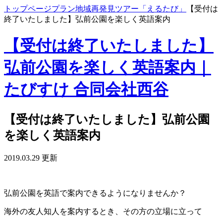
トップページ
プラン
地域再発見ツアー「えるたび」
【受付は
終了いたしました】弘前公園を楽しく英語案内
【受付は終了いたしました】
弘前公園を楽しく英語案内｜
たびすけ 合同会社西谷
【受付は終了いたしました】弘前公園
を楽しく英語案内
2019.03.29 更新
弘前公園を英語で案内できるようになりませんか？
海外の友人知人を案内するとき、その方の立場に立って