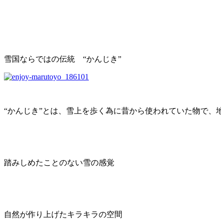
雪国ならではの伝統 “かんじき”
“かんじき”とは、雪上を歩く為に昔から使われていた物で
踏みしめたことのない雪の感覚
自然が作り上げたキラキラの空間