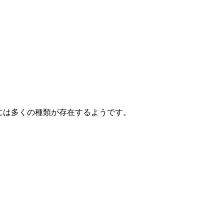
には多くの種類が存在するようです。