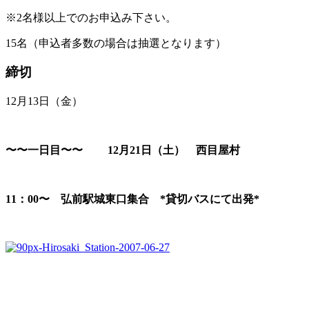
※2名様以上でのお申込み下さい。
15名（申込者多数の場合は抽選となります）
締切
12月13日（金）
〜〜一日目〜〜 12月21日（土） 西目屋村
11：00〜 弘前駅城東口集合 *貸切バスにて出発*