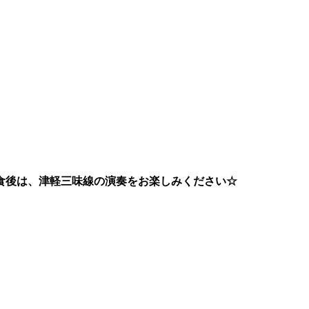
食後は、津軽三味線の演奏をお楽しみください☆