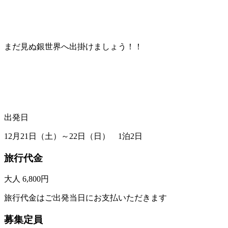
まだ見ぬ銀世界へ出掛けましょう！！
出発日
12月21日（土）～22日（日） 1泊2日
旅行代金
大人 6,800円
旅行代金はご出発当日にお支払いただきます
募集定員