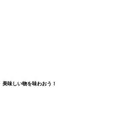
、美味しい物を味わおう！