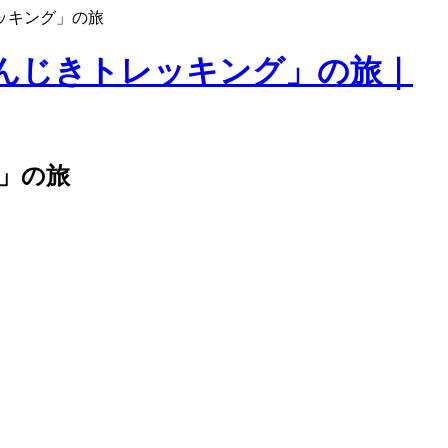
ッキング」の旅
んじきトレッキング」の旅｜
」の旅