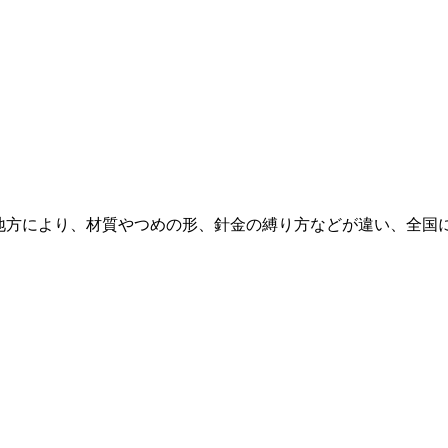
、地方により、材質やつめの形、針金の縛り方などが違い、全国