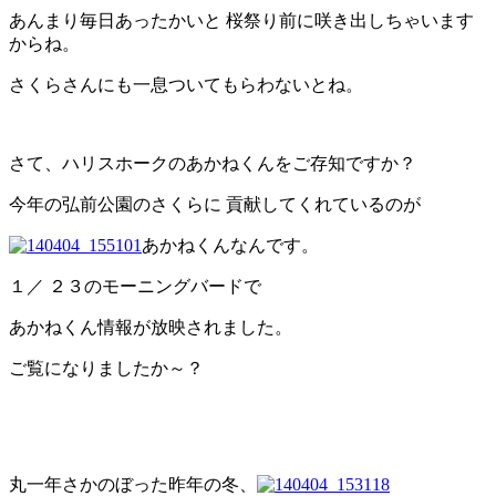
あんまり毎日あったかいと 桜祭り前に咲き出しちゃいます
からね。
さくらさんにも一息ついてもらわないとね。
さて、ハリスホークのあかねくんをご存知ですか？
今年の弘前公園のさくらに 貢献してくれているのが
あかねくんなんです。
１／ ２３のモーニングバードで
あかねくん情報が放映されました。
ご覧になりましたか～？
丸一年さかのぼった昨年の冬、