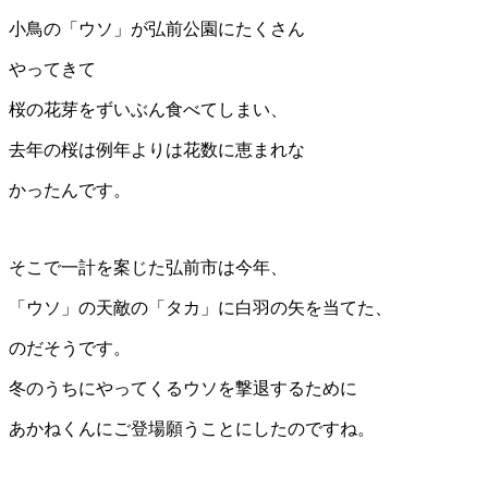
小鳥の「ウソ」が弘前公園にたくさん
やってきて
桜の花芽をずいぶん食べてしまい、
去年の桜は例年よりは花数に恵まれな
かったんです。
そこで一計を案じた弘前市は今年、
「ウソ」の天敵の「タカ」に白羽の矢を当てた、
のだそうです。
冬のうちにやってくるウソを撃退するために
あかねくんにご登場願うことにしたのですね。