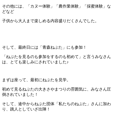
その他には、「カヌー体験」「農作業体験」「採蜜体験」な
どなど
子供から大人まで楽しめる内容盛りだくさんでした。
そして、最終日には「青森ねぶた」にも参加！
「ねぶたを見るのも参加をするのも初めて」と言うみなさん
は、とても楽しみにされていました♪
まずは座って、最初にねぶたを見学。
初めて見るねぶたの大きさやまつりの雰囲気に、みなさん圧
倒されていました！
そして、途中からねぶた団体「私たちのねぶた」さんに加わ
り、跳人としていざ出陣！