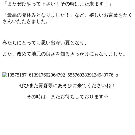
「またぜひやって下さい！その時はまた来ます！」
「最高の夏休みとなりました！」など、嬉しいお言葉をたく
さんいただきました。
私たちにとっても思い出深い夏となり、
また、改めて地元の良さを知るきっかけにもなりました。
ぜひまた青森県にあそびに来てくださいね！
その時は、またお待ちしております☆