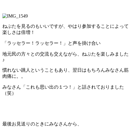
ねぶたを見るのもいいですが、やはり参加することによって
楽しさは倍増！
「ラッセラー！ラッセラー！」と声を掛け合い
地元民の方々との交流も交えながら、ねぶたを楽しみました
♪
慣れない跳人ということもあり、翌日はもちろんみなさん筋
肉痛に。。
みなさん「これも思い出の１つ！」と話されておりました
（笑）
最後お見送りのときにみなさんから、