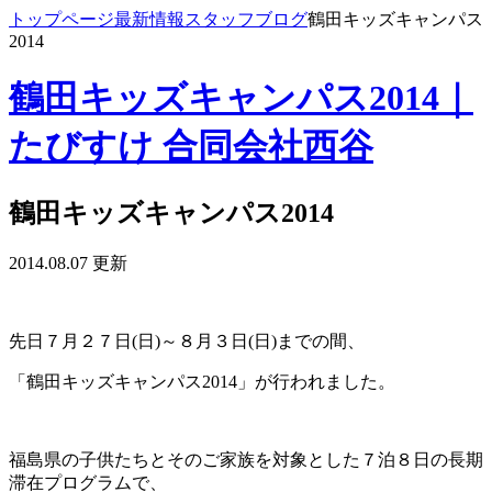
トップページ
最新情報
スタッフブログ
鶴田キッズキャンパス
2014
鶴田キッズキャンパス2014｜
たびすけ 合同会社西谷
鶴田キッズキャンパス2014
2014.08.07 更新
先日７月２７日(日)～８月３日(日)までの間、
「鶴田キッズキャンパス2014」が行われました。
福島県の子供たちとそのご家族を対象とした７泊８日の長期
滞在プログラムで、