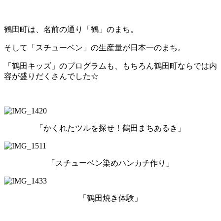
鶴田町は、名前の通り「鶴」のまち。
そして「スチューベン」の生産量が日本一のまち。
「鶴田キッズ」のプログラムも、もちろん鶴田町ならでは内
容が盛りだくさんでした☆
「かくれたツルを探せ！鶴田まちあるき」
「スチューベン染めハンカチ作り」
「鶴田焼き体験」