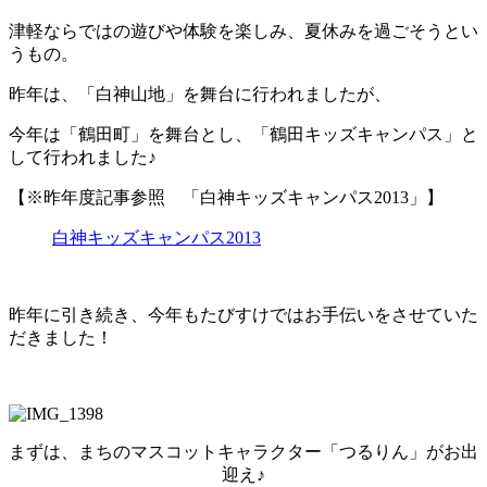
津軽ならではの遊びや体験を楽しみ、夏休みを過ごそうとい
うもの。
昨年は、「白神山地」を舞台に行われましたが、
今年は「鶴田町」を舞台とし、「鶴田キッズキャンパス」と
して行われました♪
【※昨年度記事参照 「白神キッズキャンパス2013」】
白神キッズキャンパス2013
昨年に引き続き、今年もたびすけではお手伝いをさせていた
だきました！
まずは、まちのマスコットキャラクター「つるりん」がお出
迎え♪