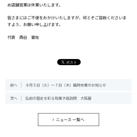
め店舗営業は休業いたします。
皆さまにはご不便をおかけいたしますが、何とぞご容赦くださいま
すよう、お願い申し上げます。
代表 西谷 雷佐
前へ
９月５日（火）～７日（木）臨時休業のお知らせ
次へ
弘前の歴史を彩る和菓子店訪問 大阪屋
ニュース 一覧へ