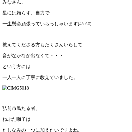
みなさん、
星には頼らず、自力で
一生懸命頑張っていらっしゃいます(#^.^#)
教えてくださる方もたくさんいらして
音がなかなか出なくて・・・
という方には
一人一人に丁寧に教えていました。
弘前市民たる者、
ねぷた囃子は
たしなみの一つに加えたいですよね。